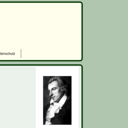
tenschutz